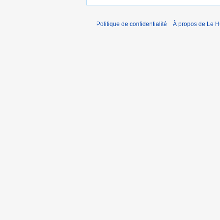
Politique de confidentialité
À propos de Le 