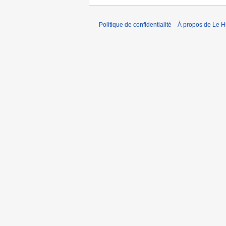
Politique de confidentialité
À propos de Le 